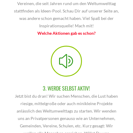
Vereinen, die seit Jahren rund um den Weltumwelttag
stattfinden als Ideen-Pool. Schau Dir auf unserer Seite an,
was andere schon gemacht haben. Viel Spaß bei der
Inspirationsquelle! Mach mit!
Welche Aktionen gab es schon?
z
3. WERDE SELBST AKTIV!
Jetzt bist du dran! Wir suchen Menschen, die Lust haben
riesige, mittelgroße oder auch minikleine Projekte
anlässlich des Weltumwelttags zu starten. Wir wenden
uns an Privatpersonen genauso wie an Unternehmen,
Gemeinden, Vereine, Schulen, etc. Kurz gesagt: Wir