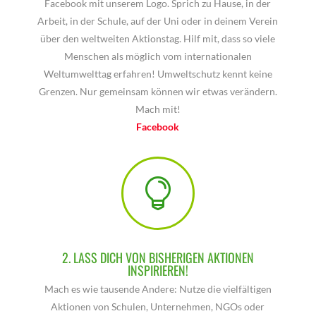
Facebook mit unserem Logo. Sprich zu Hause, in der
Arbeit, in der Schule, auf der Uni oder in deinem Verein
über den weltweiten Aktionstag. Hilf mit, dass so viele
Menschen als möglich vom internationalen
Weltumwelttag erfahren! Umweltschutz kennt keine
Grenzen. Nur gemeinsam können wir etwas verändern.
Mach mit!
Facebook

2. LASS DICH VON BISHERIGEN AKTIONEN
INSPIRIEREN!
Mach es wie tausende Andere: Nutze die vielfältigen
Aktionen von Schulen, Unternehmen, NGOs oder