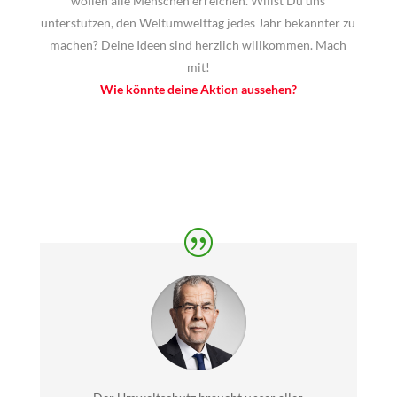
wollen alle Menschen erreichen. Willst Du uns
unterstützen, den Weltumwelttag jedes Jahr bekannter zu
machen? Deine Ideen sind herzlich willkommen. Mach
mit!
Wie könnte deine Aktion aussehen?