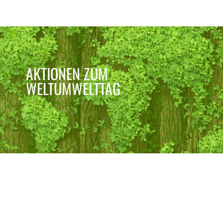
AKTIONEN ZUM
WELTUMWELTTAG