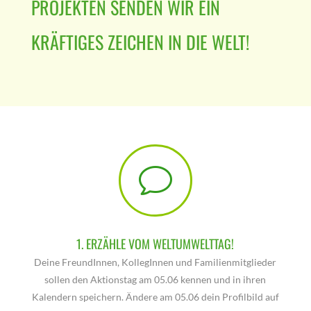
ROJEKTEN SENDEN WIR EIN K
RÄFTIGES ZEICHEN IN DIE WELT!
v
1. ERZÄHLE VOM WELTUMWELTTAG!
Deine
FreundInnen, KollegInnen und Familienmitglieder
sollen den Aktionstag am 05.06 kennen und in ihren
Kalendern speichern. Ändere am 05.06 dein Profilbild auf