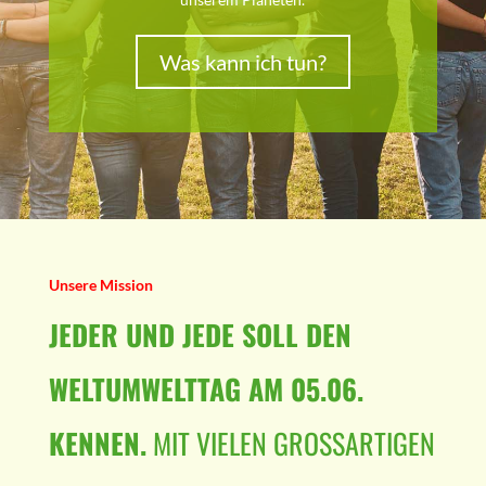
Was kann ich tun?
Unsere Mission
JEDER UND JEDE SOLL DEN
WELTUMWELTTAG AM 05.06.
KENNEN.
MIT VIELEN GROSSARTIGEN P