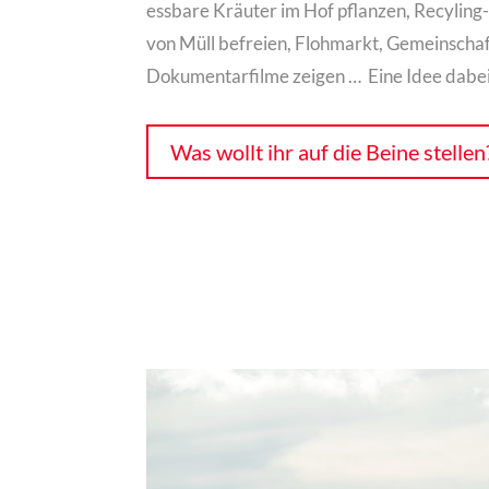
essbare Kräuter im Hof pflanzen, Recylin
von Müll befreien, Flohmarkt, Gemeinschaf
Dokumentarfilme zeigen … Eine Idee dabei, 
Was wollt ihr auf die Beine stellen