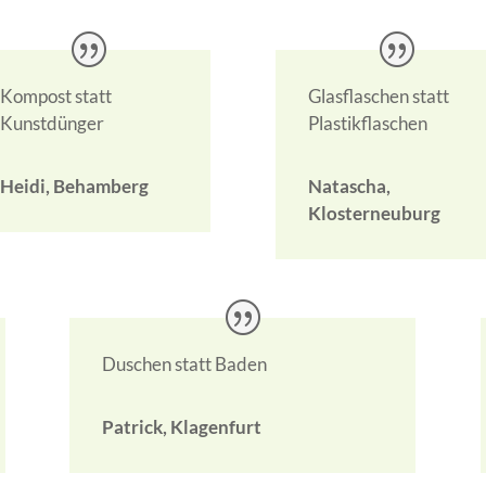
Kompost statt
Glasflaschen statt
Kunstdünger
Plastikflaschen
Heidi, Behamberg
Natascha,
Klosterneuburg
Duschen statt Baden
Patrick, Klagenfurt