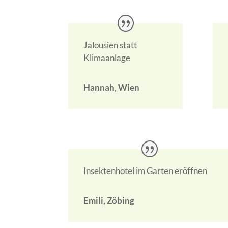
Jalousien statt
Klimaanlage
Hannah, Wien
Insektenhotel im Garten eröffnen
Emili, Zöbing