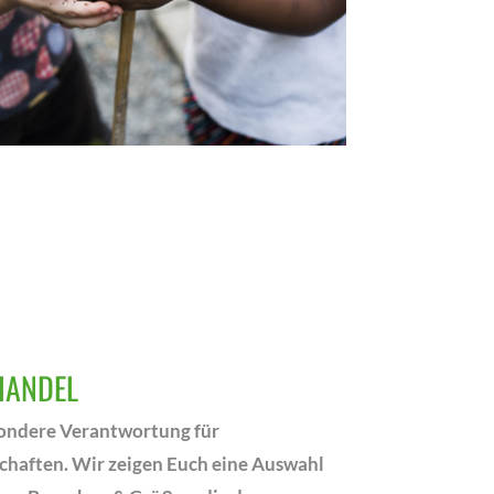
HANDEL
ondere Verantwortung für
chaften. Wir zeigen Euch eine Auswahl