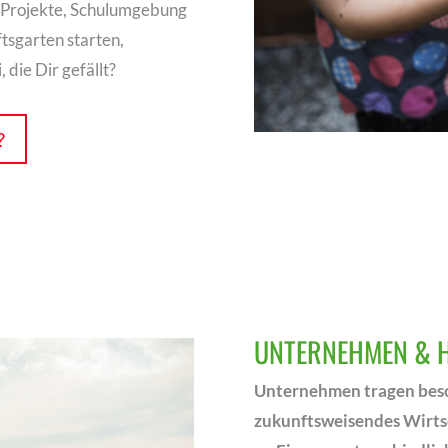
g-Projekte, Schulumgebung
tsgarten starten,
die Dir gefällt?
?
UNTERNEHMEN & 
Unternehmen tragen bes
zukunftsweisendes Wirts