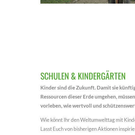
SCHULEN & KINDERGÄRTEN
Kinder sind die Zukunft. Damit sie künft
Ressourcen dieser Erde umgehen, müssen
vorleben, wie wertvoll und schützenswert
Wie könnt Ihr den Weltumwelttag mit Kind
Lasst Euch von bisherigen Aktionen inspirie