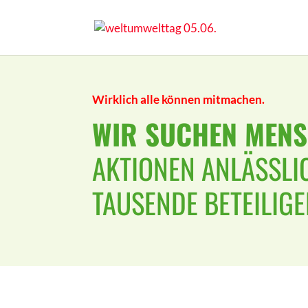
Wirklich alle können mitmachen.
WIR SUCHEN MENS
KTIONEN ANLÄSSLIC
AUSENDE BETEILIGEN