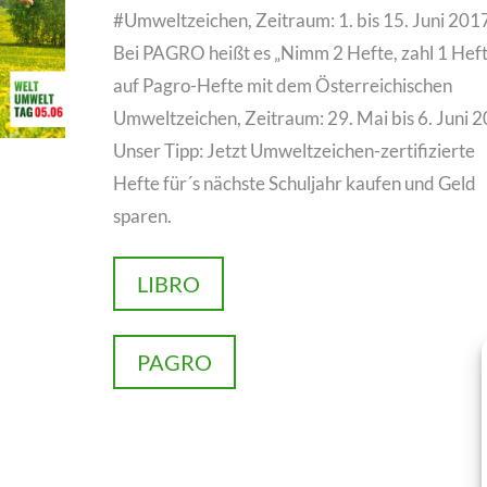
#
Umweltzeichen
, Zeitraum: 1. bis 15. Juni 201
Bei PAGRO heißt es „Nimm 2 Hefte, zahl 1 Heft
auf Pagro-Hefte mit dem Österreichischen
Umweltzeichen, Zeitraum: 29. Mai bis 6. Juni 
Unser Tipp: Jetzt Umweltzeichen-zertifizierte
Hefte für´s nächste Schuljahr kaufen und Geld
sparen.
LIBRO
PAGRO