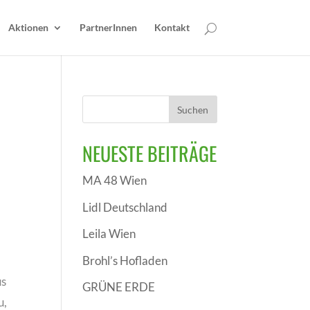
Aktionen
PartnerInnen
Kontakt
NEUESTE BEITRÄGE
MA 48 Wien
Lidl Deutschland
Leila Wien
Brohl’s Hofladen
us
GRÜNE ERDE
u,