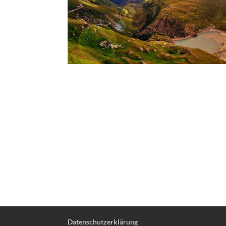
Datenschutzerklärung