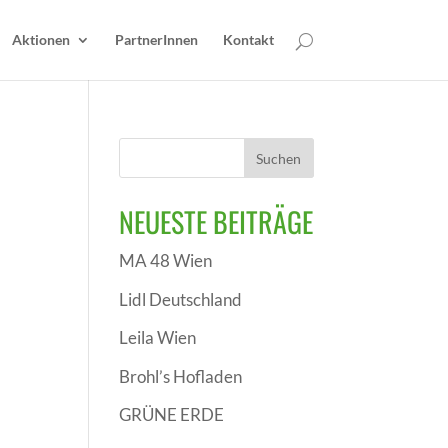
Aktionen
PartnerInnen
Kontakt
NEUESTE BEITRÄGE
MA 48 Wien
Lidl Deutschland
Leila Wien
Brohl’s Hofladen
GRÜNE ERDE