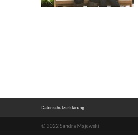
Datenschutzerklärung
© 2022 Sandra Majewski