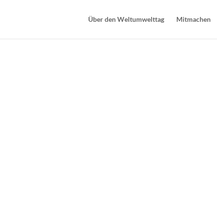
Über den Weltumwelttag
Mitmachen