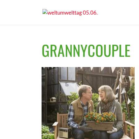
GRANNYCOUPLE