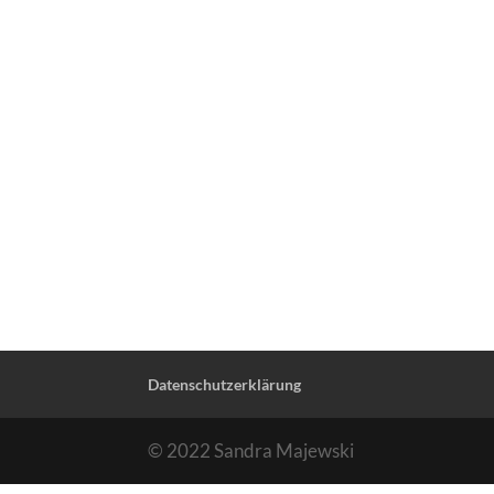
Datenschutzerklärung
© 2022 Sandra Majewski