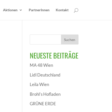
Aktionen
PartnerInnen
Kontakt
NEUESTE BEITRÄGE
MA 48 Wien
Lidl Deutschland
Leila Wien
Brohl’s Hofladen
GRÜNE ERDE