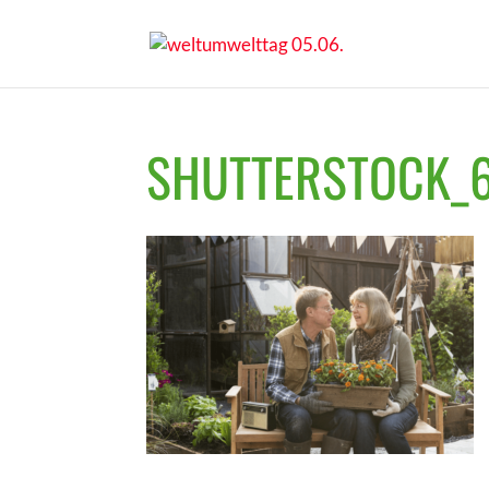
SHUTTERSTOCK_6