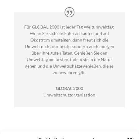
Für GLOBAL 2000 ist jeder Tag Weltumwelttag.
Wenn Sie sich ein Fahrrad kaufen und auf
Ökostrom umsteigen, dann freut sich die
Umwelt nicht nur heute, sondern auch morgen
über ihre guten Taten. Genießen Sie den
Umwelttag am besten, indem sie in die Natur
gehen und die Umweltschätze genießen, die es
zu bewahren gilt.
GLOBAL 2000
Umweltschutzorganisation