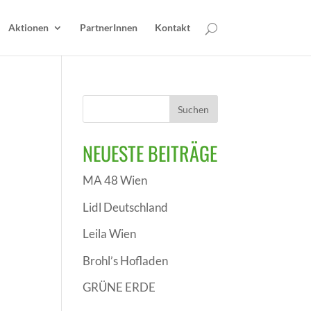
Aktionen
PartnerInnen
Kontakt
NEUESTE BEITRÄGE
MA 48 Wien
Lidl Deutschland
Leila Wien
Brohl’s Hofladen
GRÜNE ERDE