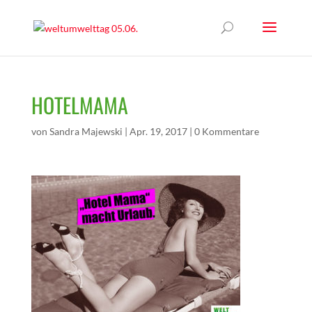
HOTELMAMA
von
Sandra Majewski
|
Apr. 19, 2017
|
0 Kommentare