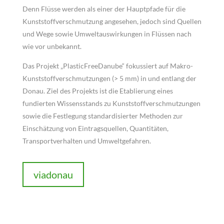
Denn Flüsse werden als einer der Hauptpfade für die
Kunststoffverschmutzung angesehen, jedoch sind Quellen
und Wege sowie Umweltauswirkungen in Flüssen nach
wie vor unbekannt.
Das Projekt „PlasticFreeDanube“ fokussiert auf Makro-
Kunststoffverschmutzungen (> 5 mm) in und entlang der
Donau. Ziel des Projekts ist die Etablierung eines
fundierten Wissensstands zu Kunststoffverschmutzungen
sowie die Festlegung standardisierter Methoden zur
Einschätzung von Eintragsquellen, Quantitäten,
Transportverhalten und Umweltgefahren.
viadonau