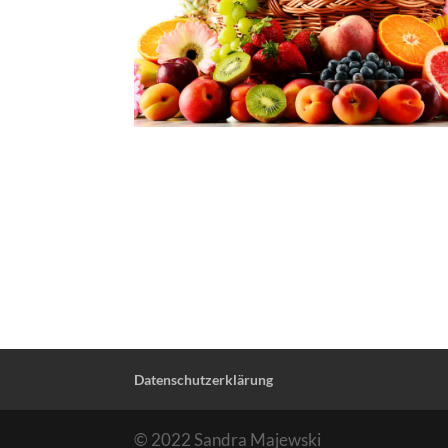
Datenschutzerklärung
© 2022 Sandra Majewski