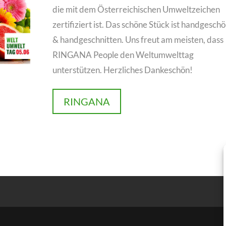
die mit dem Österreichischen
Umweltzeichen
zertifiziert ist. Das schöne Stück ist handgeschö
& handgeschnitten. Uns freut am meisten, dass
RINGANA People den Weltumwelttag
unterstützen. Herzliches Dankeschön!
RINGANA