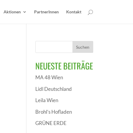
Aktionen
PartnerInnen
Kontakt
NEUESTE BEITRÄGE
MA 48 Wien
Lidl Deutschland
Leila Wien
Brohl’s Hofladen
GRÜNE ERDE