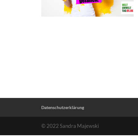
Datenschutzerklärung
© 2022 Sandra Majewski