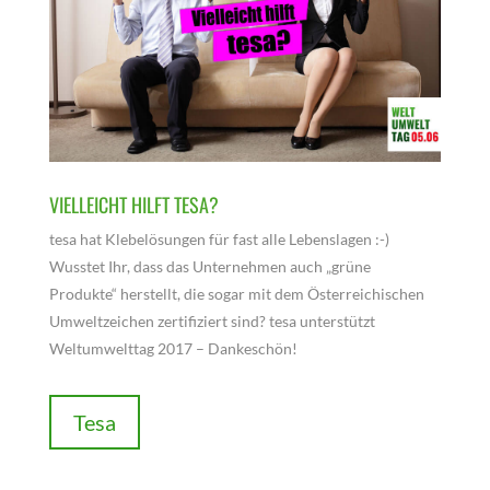
VIELLEICHT HILFT TESA?
tesa hat Klebelösungen für fast alle Lebenslagen :
-)
Wusstet Ihr, dass das Unternehmen auch „grüne
Produkte“ herstellt, die sogar mit dem Österreichischen
Umweltzeichen
zertifiziert sind? tesa unterstützt
Weltumwelttag 2017 – Dankeschön!
Tesa