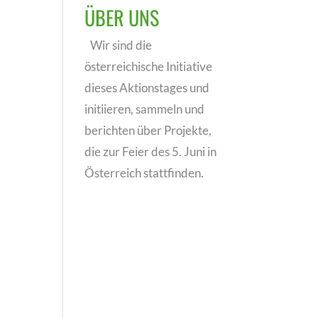
ÜBER UNS
Wir sind die
österreichische Initiative
dieses Aktionstages und
initiieren, sammeln und
berichten über Projekte,
die zur Feier des 5. Juni in
Österreich stattfinden.