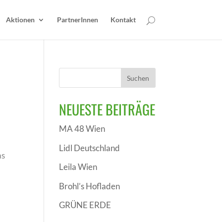
Aktionen
PartnerInnen
Kontakt
NEUESTE BEITRÄGE
MA 48 Wien
Lidl Deutschland
as
Leila Wien
Brohl’s Hofladen
GRÜNE ERDE