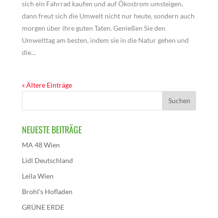
sich ein Fahrrad kaufen und auf Ökostrom umsteigen,
dann freut sich die Umwelt nicht nur heute, sondern auch
morgen über ihre guten Taten. Genießen Sie den
Umwelttag am besten, indem sie in die Natur gehen und
die...
« Ältere Einträge
NEUESTE BEITRÄGE
MA 48 Wien
Lidl Deutschland
Leila Wien
Brohl’s Hofladen
GRÜNE ERDE