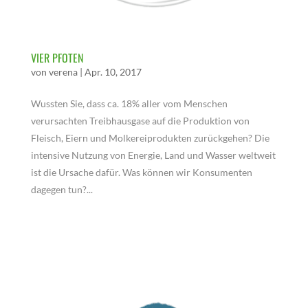
VIER PFOTEN
von
verena
|
Apr. 10, 2017
Wussten Sie, dass ca. 18% aller vom Menschen
verursachten Treibhausgase auf die Produktion von
Fleisch, Eiern und Molkereiprodukten zurückgehen? Die
intensive Nutzung von Energie, Land und Wasser weltweit
ist die Ursache dafür. Was können wir Konsumenten
dagegen tun?...