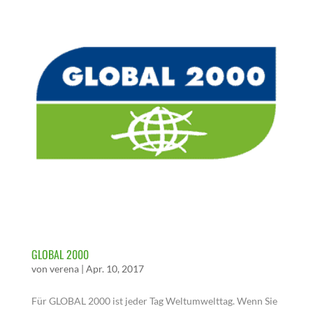
GLOBAL 2000
von
verena
|
Apr. 10, 2017
Für GLOBAL 2000 ist jeder Tag Weltumwelttag. Wenn Sie