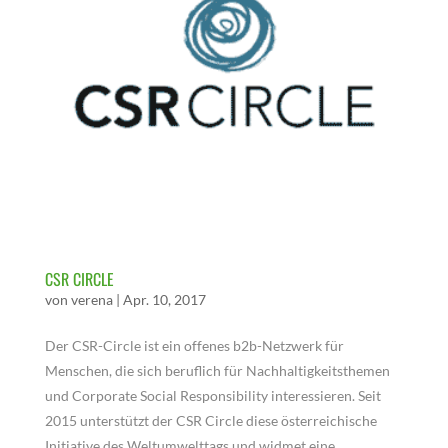
CSR CIRCLE
von
verena
|
Apr. 10, 2017
Der CSR-Circle ist ein offenes b2b-Netzwerk für
Menschen, die sich beruflich für Nachhaltigkeitsthemen
und Corporate Social Responsibility interessieren. Seit
2015 unterstützt der CSR Circle diese österreichische
Initiative des Weltumwelttags und widmet eine...