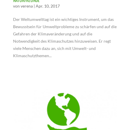
NATURFREUNDE
von
verena
|
Apr. 10, 2017
Der Weltumwelttag ist ein wichtiges Instrument, um das
Bewusstsein für Umweltprobleme zu schärfen und auf die
Gefahren der Klimaveränderung und auf die
Notwendigkeit des Klimaschutzes hinzuweisen. Er regt
viele Menschen dazu an, sich mit Umwelt- und
Klimaschutzthemen...