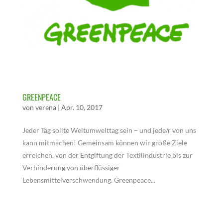
GREENPEACE
von
verena
|
Apr. 10, 2017
Jeder Tag sollte Weltumwelttag sein – und jede/r von uns
kann mitmachen! Gemeinsam können wir große Ziele
erreichen, von der Entgiftung der Textilindustrie bis zur
Verhinderung von überflüssiger
Lebensmittelverschwendung. Greenpeace...